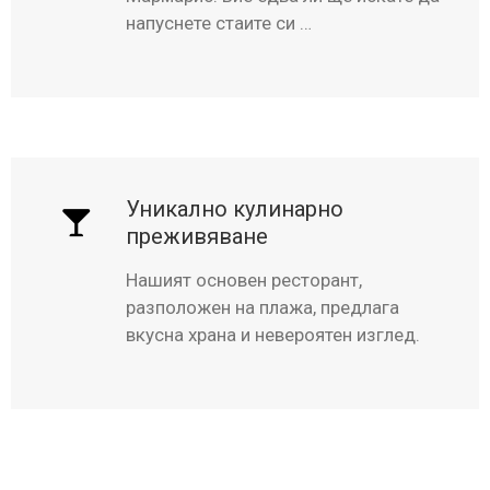
напуснете стаите си …
Уникално кулинарно
преживяване
Нашият основен ресторант,
разположен на плажа, предлага
вкусна храна и невероятен изглед.