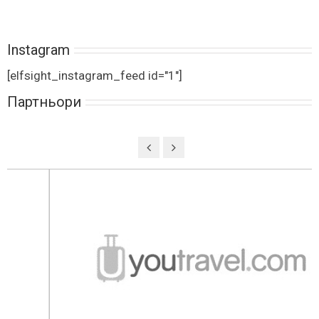
Instagram
[elfsight_instagram_feed id="1"]
Партньори